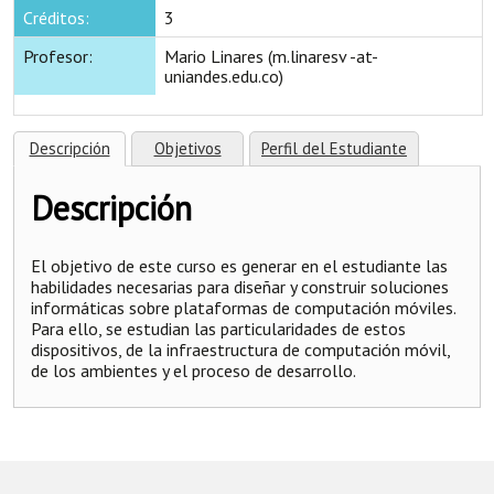
Créditos:
3
Profesor:
Mario Linares (m.linaresv -at-
uniandes.edu.co)
Descripción
Objetivos
Perfil del Estudiante
Descripción
El objetivo de este curso es generar en el estudiante las
habilidades necesarias para diseñar y construir soluciones
informáticas sobre plataformas de computación móviles.
Para ello, se estudian las particularidades de estos
dispositivos, de la infraestructura de computación móvil,
de los ambientes y el proceso de desarrollo.