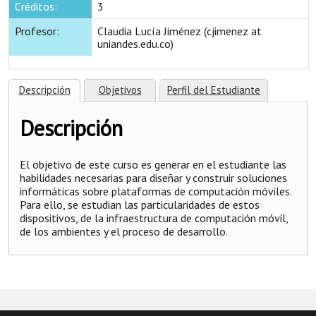
Créditos:
3
Profesor:
Claudia Lucía Jiménez (cjimenez at
uniandes.edu.co)
Descripción
Objetivos
Perfil del Estudiante
Descripción
El objetivo de este curso es generar en el estudiante las
habilidades necesarias para diseñar y construir soluciones
informáticas sobre plataformas de computación móviles.
Para ello, se estudian las particularidades de estos
dispositivos, de la infraestructura de computación móvil,
de los ambientes y el proceso de desarrollo.