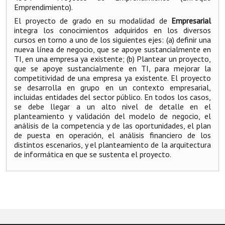
Emprendimiento).
El proyecto de grado en su modalidad de
Empresarial
integra los conocimientos adquiridos en los diversos
cursos en torno a uno de los siguientes ejes: (a) definir una
nueva línea de negocio, que se apoye sustancialmente en
TI, en una empresa ya existente; (b) Plantear un proyecto,
que se apoye sustancialmente en TI, para mejorar la
competitividad de una empresa ya existente. El proyecto
se desarrolla en grupo en un contexto empresarial,
incluidas entidades del sector público. En todos los casos,
se debe llegar a un alto nivel de detalle en el
planteamiento y validación del modelo de negocio, el
análisis de la competencia y de las oportunidades, el plan
de puesta en operación, el análisis financiero de los
distintos escenarios, y el planteamiento de la arquitectura
de informática en que se sustenta el proyecto.