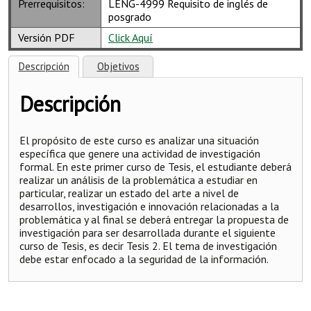
Prerrequisitos:
LENG-4999 Requisito de inglés de
posgrado
Versión PDF
Click Aquí
Descripción
Objetivos
Descripción
El propósito de este curso es analizar una situación
específica que genere una actividad de investigación
formal. En este primer curso de Tesis, el estudiante deberá
realizar un análisis de la problemática a estudiar en
particular, realizar un estado del arte a nivel de
desarrollos, investigación e innovación relacionadas a la
problemática y al final se deberá entregar la propuesta de
investigación para ser desarrollada durante el siguiente
curso de Tesis, es decir Tesis 2. El tema de investigación
debe estar enfocado a la seguridad de la información.