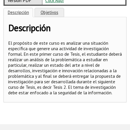
Versión PDF
Click Aquí
Descripción
Objetivos
Descripción
El propósito de este curso es analizar una situación
específica que genere una actividad de investigación
formal. En este primer curso de Tesis, el estudiante deberá
realizar un análisis de la problemática a estudiar en
particular, realizar un estado del arte a nivel de
desarrollos, investigación e innovación relacionadas a la
problemática y al final se deberá entregar la propuesta de
investigación para ser desarrollada durante el siguiente
curso de Tesis, es decir Tesis 2. El tema de investigación
debe estar enfocado a la seguridad de la información.