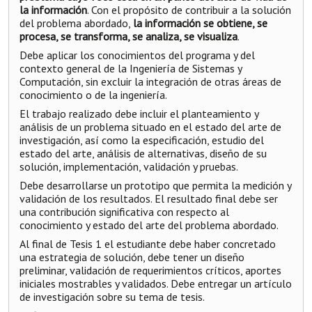
la información
. Con el propósito de contribuir a la solución
del problema abordado,
la información se obtiene, se
procesa, se transforma, se analiza, se visualiza
.
Debe aplicar los conocimientos del programa y del
contexto general de la Ingeniería de Sistemas y
Computación, sin excluir la integración de otras áreas de
conocimiento o de la ingeniería.
El trabajo realizado debe incluir el planteamiento y
análisis de un problema situado en el estado del arte de
investigación, así como la especificación, estudio del
estado del arte, análisis de alternativas, diseño de su
solución, implementación, validación y pruebas.
Debe desarrollarse un prototipo que permita la medición y
validación de los resultados. El resultado final debe ser
una contribución significativa con respecto al
conocimiento y estado del arte del problema abordado.
Al final de Tesis 1 el estudiante debe haber concretado
una estrategia de solución, debe tener un diseño
preliminar, validación de requerimientos críticos, aportes
iniciales mostrables y validados. Debe entregar un artículo
de investigación sobre su tema de tesis.