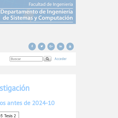
Acceder
stigación
ados antes de 2024-10
3 Tesis 2