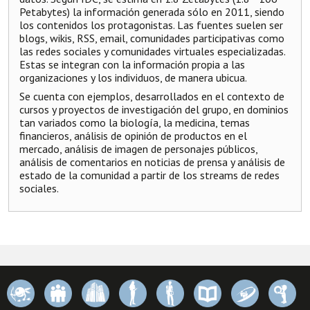
Petabytes) la información generada sólo en 2011, siendo
los contenidos los protagonistas. Las fuentes suelen ser
blogs, wikis, RSS, email, comunidades participativas como
las redes sociales y comunidades virtuales especializadas.
Estas se integran con la información propia a las
organizaciones y los individuos, de manera ubicua.
Se cuenta con ejemplos, desarrollados en el contexto de
cursos y proyectos de investigación del grupo, en dominios
tan variados como la biología, la medicina, temas
financieros, análisis de opinión de productos en el
mercado, análisis de imagen de personajes públicos,
análisis de comentarios en noticias de prensa y análisis de
estado de la comunidad a partir de los streams de redes
sociales.