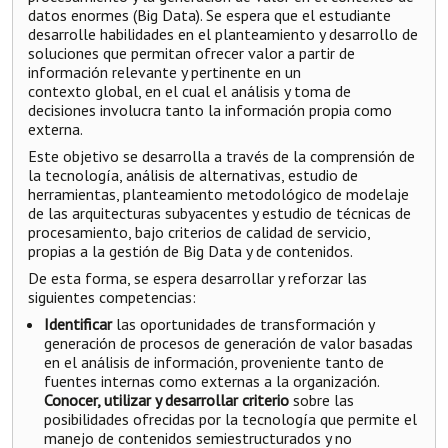
datos enormes (Big Data). Se espera que el estudiante
desarrolle habilidades en el planteamiento y desarrollo de
soluciones que permitan ofrecer valor a partir de
información relevante y pertinente en un
contexto global, en el cual el análisis y toma de
decisiones involucra tanto la información propia como
externa.
Este objetivo se desarrolla a través de la comprensión de
la tecnología, análisis de alternativas, estudio de
herramientas, planteamiento metodológico de modelaje
de las arquitecturas subyacentes y estudio de técnicas de
procesamiento, bajo criterios de calidad de servicio,
propias a la gestión de Big Data y de contenidos.
De esta forma, se espera desarrollar y reforzar las
siguientes competencias:
Identificar
las oportunidades de transformación y
generación de procesos de generación de valor basadas
en el análisis de información, proveniente tanto de
fuentes internas como externas a la organización.
Conocer, utilizar y desarrollar criterio
sobre las
posibilidades ofrecidas por la tecnología que permite el
manejo de contenidos semiestructurados y no