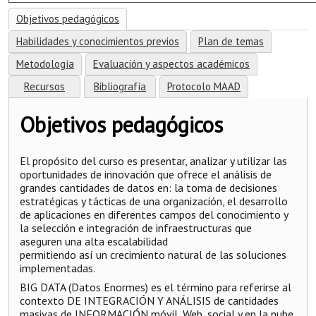
Objetivos pedagógicos
Habilidades y conocimientos previos
Plan de temas
Metodología
Evaluación y aspectos académicos
Recursos
Bibliografía
Protocolo MAAD
Objetivos pedagógicos
El propósito del curso es presentar, analizar y utilizar las
oportunidades de innovación que ofrece el análisis de
grandes cantidades de datos en: la toma de decisiones
estratégicas y tácticas de una organización, el desarrollo
de aplicaciones en diferentes campos del conocimiento y
la selección e integración de infraestructuras que
aseguren una alta escalabilidad
permitiendo así un crecimiento natural de las soluciones
implementadas.
BIG DATA (Datos Enormes) es el término para referirse al
contexto DE INTEGRACIÓN Y ANÁLISIS de cantidades
masivas de INFORMACIÓN móvil, Web, social y en la nube,