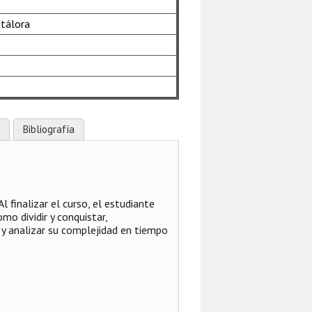
tálora
Bibliografía
l finalizar el curso, el estudiante
mo dividir y conquistar,
 y analizar su complejidad en tiempo