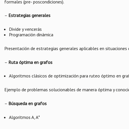
formales (pre- poscondiciones).
–
Estrategias generales
Divide y vencerás
Programación dinámica
Presentación de estrategias generales aplicables en situaciones 
–
Ruta óptima en grafos
Algoritmos clásicos de optimización para ruteo óptimo en gra
Ejemplo de problemas solucionables de manera óptima y conoci
–
Búsqueda en grafos
Algoritmos A, A*