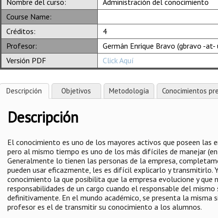
Nombre del curso:
Administración del conocimiento
Course Name:
Créditos:
4
Profesor:
Germán Enrique Bravo (gbravo -at- 
Versión PDF
Click Aquí
Descripción
Objetivos
Metodología
Conocimientos pre
Descripción
El conocimiento es uno de los mayores activos que poseen las e
pero al mismo tiempo es uno de los más difíciles de manejar (en 
Generalmente lo tienen las personas de la empresa, completamen
pueden usar eficazmente, les es difícil explicarlo y transmitirlo.
conocimiento la que posibilita que la empresa evolucione y que
responsabilidades de un cargo cuando el responsable del mismo
definitivamente. En el mundo académico, se presenta la misma si
profesor es el de transmitir su conocimiento a los alumnos.