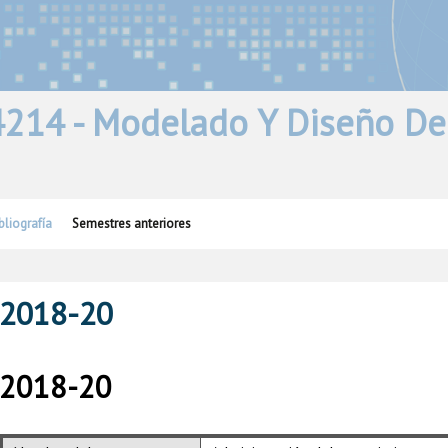
214 - Modelado Y Diseño De
bliografía
Semestres anteriores
2018-20
2018-20