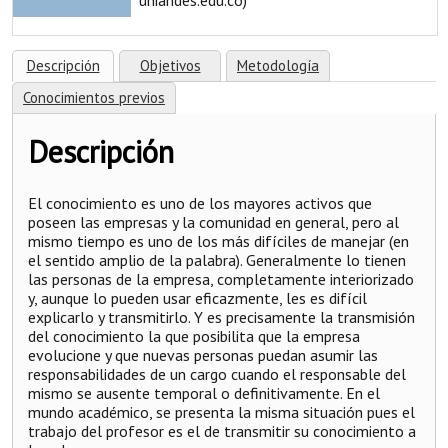
Descripción
Objetivos
Metodología
Conocimientos previos
Descripción
El conocimiento es uno de los mayores activos que
poseen las empresas y la comunidad en general, pero al
mismo tiempo es uno de los más difíciles de manejar (en
el sentido amplio de la palabra). Generalmente lo tienen
las personas de la empresa, completamente interiorizado
y, aunque lo pueden usar eficazmente, les es difícil
explicarlo y transmitirlo. Y es precisamente la transmisión
del conocimiento la que posibilita que la empresa
evolucione y que nuevas personas puedan asumir las
responsabilidades de un cargo cuando el responsable del
mismo se ausente temporal o definitivamente. En el
mundo académico, se presenta la misma situación pues el
trabajo del profesor es el de transmitir su conocimiento a