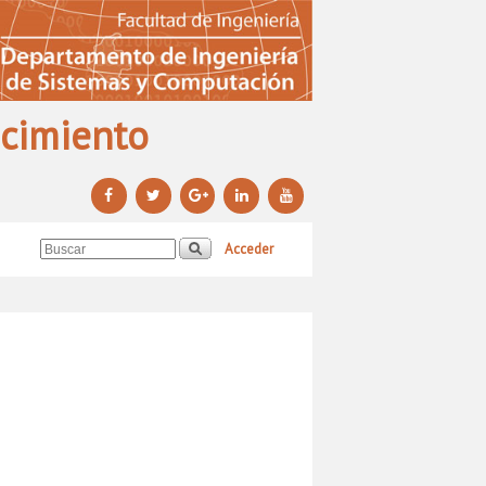
ocimiento
Acceder