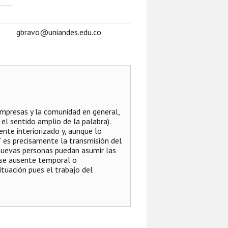
gbravo@uniandes.edu.co
mpresas y la comunidad en general,
el sentido amplio de la palabra).
te interiorizado y, aunque lo
 Y es precisamente la transmisión del
 nuevas personas puedan asumir las
 se ausente temporal o
tuación pues el trabajo del