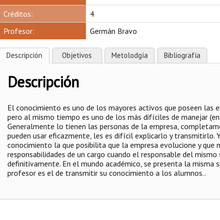
Créditos:
4
Profesor:
Germán Bravo
Descripción
Objetivos
Metolodgía
Bibliografía
Descripción
El conocimiento es uno de los mayores activos que poseen las e
pero al mismo tiempo es uno de los más difíciles de manejar (en 
Generalmente lo tienen las personas de la empresa, completamen
pueden usar eficazmente, les es difícil explicarlo y transmitirlo.
conocimiento la que posibilita que la empresa evolucione y que
responsabilidades de un cargo cuando el responsable del mismo
definitivamente. En el mundo académico, se presenta la misma si
profesor es el de transmitir su conocimiento a los alumnos..