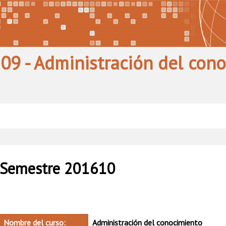
09 - Administración del con
Semestre 201610
Nombre del curso:
Administración del conocimiento