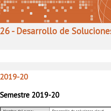
426 - Desarrollo de Solucione
2019-20
Semestre 2019-20
Nombre del curso:
Desarrollo de soluciones cloud