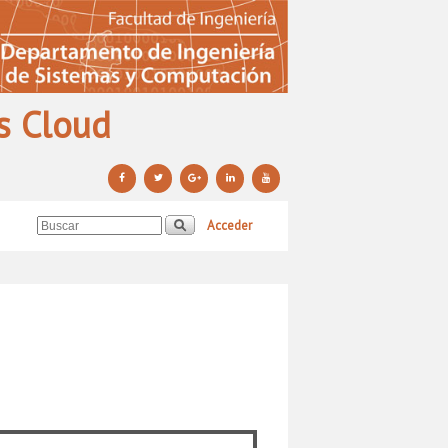
s Cloud
Acceder