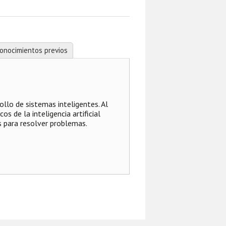
onocimientos previos
llo de sistemas inteligentes. Al
s de la inteligencia artificial
s para resolver problemas.