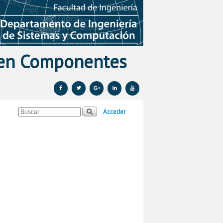
 en Componentes
Acceder