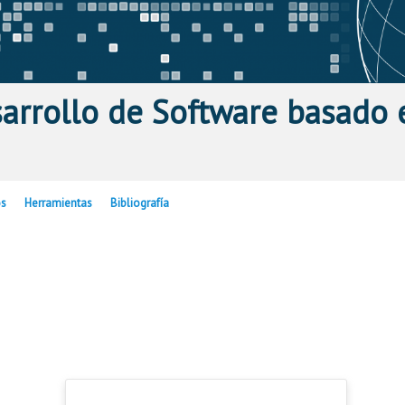
sarrollo de Software basado
os
Herramientas
Bibliografía