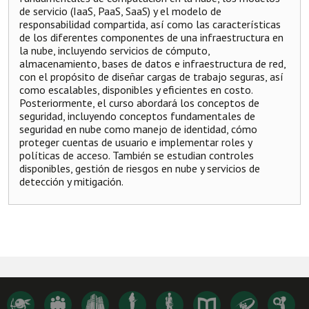
de servicio (IaaS, PaaS, SaaS) y el modelo de
responsabilidad compartida, así como las características
de los diferentes componentes de una infraestructura en
la nube, incluyendo servicios de cómputo,
almacenamiento, bases de datos e infraestructura de red,
con el propósito de diseñar cargas de trabajo seguras, así
como escalables, disponibles y eficientes en costo.
Posteriormente, el curso abordará los conceptos de
seguridad, incluyendo conceptos fundamentales de
seguridad en nube como manejo de identidad, cómo
proteger cuentas de usuario e implementar roles y
políticas de acceso. También se estudian controles
disponibles, gestión de riesgos en nube y servicios de
detección y mitigación.