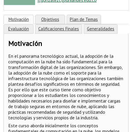
Motivación
Objetivos
Plan de Temas
Evaluación
Calificaciones Finales
Generalidades
Motivación
En el panorama tecnológico actual, la adopción de la
computación en la nube ha sido fundamental para la
transformación digital de las organizaciones. Sin embargo,
la adopción de la nube como el soporte para la
infraestructura tecnológica de las organizaciones también
plantea desafíos significativos en términos de seguridad.
Es por ello que este curso tiene como objetivo
proporcionar a los estudiantes los conocimientos y
habilidades necesarios para diseñar e implementar cargas
de trabajo seguras en entornos de nube, aplicando las
prácticas recomendadas de seguridad y utilizando
tecnologías y servicios propios de la industria.
Este curso aborda inicialmente los conceptos
fundamentales de computación en la nube, los modelos