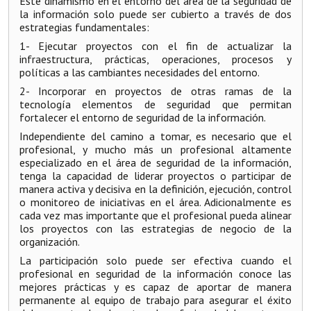
Este dinamismo en el entorno del área de la seguridad de
la información solo puede ser cubierto a través de dos
estrategias fundamentales:
1- Ejecutar proyectos con el fin de actualizar la
infraestructura, prácticas, operaciones, procesos y
políticas a las cambiantes necesidades del entorno.
2- Incorporar en proyectos de otras ramas de la
tecnología elementos de seguridad que permitan
fortalecer el entorno de seguridad de la información.
Independiente del camino a tomar, es necesario que el
profesional, y mucho más un profesional altamente
especializado en el área de seguridad de la información,
tenga la capacidad de liderar proyectos o participar de
manera activa y decisiva en la definición, ejecución, control
o monitoreo de iniciativas en el área. Adicionalmente es
cada vez mas importante que el profesional pueda alinear
los proyectos con las estrategias de negocio de la
organización.
La participación solo puede ser efectiva cuando el
profesional en seguridad de la información conoce las
mejores prácticas y es capaz de aportar de manera
permanente al equipo de trabajo para asegurar el éxito