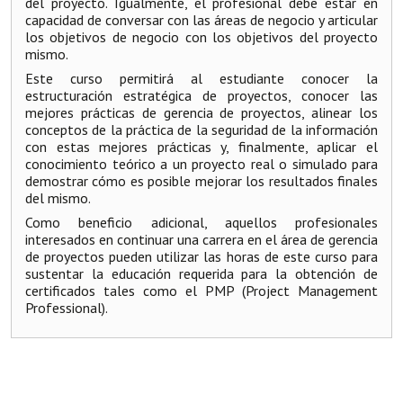
del proyecto. Igualmente, el profesional debe estar en
capacidad de conversar con las áreas de negocio y articular
los objetivos de negocio con los objetivos del proyecto
mismo.
Este curso permitirá al estudiante conocer la
estructuración estratégica de proyectos, conocer las
mejores prácticas de gerencia de proyectos, alinear los
conceptos de la práctica de la seguridad de la información
con estas mejores prácticas y, finalmente, aplicar el
conocimiento teórico a un proyecto real o simulado para
demostrar cómo es posible mejorar los resultados finales
del mismo.
Como beneficio adicional, aquellos profesionales
interesados en continuar una carrera en el área de gerencia
de proyectos pueden utilizar las horas de este curso para
sustentar la educación requerida para la obtención de
certificados tales como el PMP (Project Management
Professional).