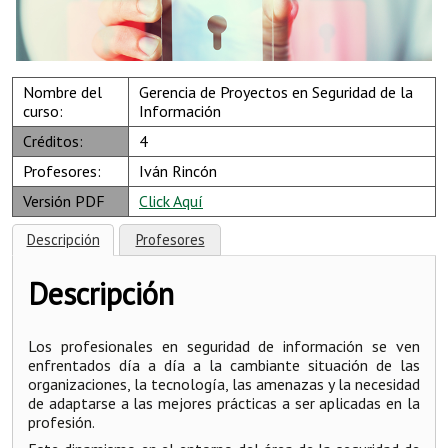
Nombre del
Gerencia de Proyectos en Seguridad de la
curso:
Información
Créditos:
4
Profesores:
Iván Rincón
Versión PDF
Click Aquí
Descripción
Profesores
Descripción
Los profesionales en seguridad de información se ven
enfrentados día a día a la cambiante situación de las
organizaciones, la tecnología, las amenazas y la necesidad
de adaptarse a las mejores prácticas a ser aplicadas en la
profesión.