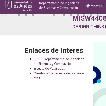
Departamento de Ingeniería
MISW440
de Sistemas y Computación
MISW440
DESIGN THINK
Enlaces de interes
DISC – Departamento de Ingeniería
de Sistemas y Computación
Escuela de Posgrados
Maestría en Ingeniería de Software
MISO