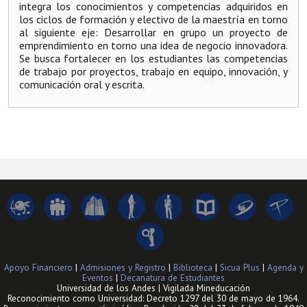
integra los conocimientos y competencias adquiridos en
los ciclos de formación y electivo de la maestría en torno
al siguiente eje: Desarrollar en grupo un proyecto de
emprendimiento en torno una idea de negocio innovadora.
Se busca fortalecer en los estudiantes las competencias
de trabajo por proyectos, trabajo en equipo, innovación, y
comunicación oral y escrita.
Apoyo Financiero
|
Admisiones y Registro
|
Biblioteca
|
Sicua Plus
|
Agenda y
Eventos
|
Decanatura de Estudiantes
Universidad de los Andes | Vigilada Mineducación
Reconocimiento como Universidad: Decreto 1297 del 30 de mayo de 1964.