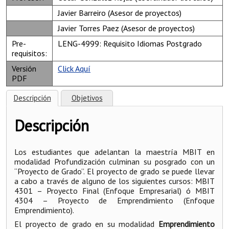
Javier Barreiro (Asesor de proyectos)
Javier Torres Paez (Asesor de proyectos)
Pre-
LENG-4999: Requisito Idiomas Postgrado
requisitos:
Versión
Click Aquí
PDF
Descripción
Objetivos
Descripción
Los estudiantes que adelantan la maestría MBIT en
modalidad Profundización culminan su posgrado con un
“Proyecto de Grado”. El proyecto de grado se puede llevar
a cabo a través de alguno de los siguientes cursos: MBIT
4301 – Proyecto Final (Enfoque Empresarial) ó MBIT
4304 – Proyecto de Emprendimiento (Enfoque
Emprendimiento).
El proyecto de grado en su modalidad
Emprendimiento