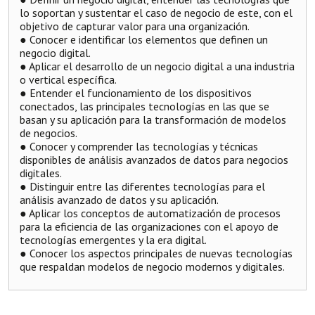
lo soportan y sustentar el caso de negocio de este, con el
objetivo de capturar valor para una organización.
● Conocer e identificar los elementos que definen un
negocio digital.
● Aplicar el desarrollo de un negocio digital a una industria
o vertical específica.
● Entender el funcionamiento de los dispositivos
conectados, las principales tecnologías en las que se
basan y su aplicación para la transformación de modelos
de negocios.
● Conocer y comprender las tecnologías y técnicas
disponibles de análisis avanzados de datos para negocios
digitales.
● Distinguir entre las diferentes tecnologías para el
análisis avanzado de datos y su aplicación.
● Aplicar los conceptos de automatización de procesos
para la eficiencia de las organizaciones con el apoyo de
tecnologías emergentes y la era digital.
● Conocer los aspectos principales de nuevas tecnologías
que respaldan modelos de negocio modernos y digitales.