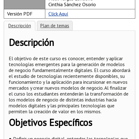
Cinthia Sánchez Osorio
Versión PDF
Click Aquí
Descripción
Plan de temas
Descripción
El objetivo de este curso es conocer, entender y aplicar
tecnologías emergentes para la generación de modelos
de negocio fundamentalmente digitales. El curso abordará
el estudio de tecnologías recientemente disponibles, su
funcionamiento y la aplicación para incursionar en nuevos
mercados y crear nuevos modelos de negocio. Al finalizar
el curso los estudiantes entenderán la transformación de
los modelos de negocio de distintas industrias hacia
modelos digitales y las principales tecnologías que
permiten la creación de valor en los mismos.
Objetivos Específicos
● Definir un negocio digital, entender las tecnologías que