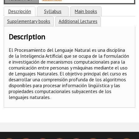
Descripción
Syllabus
Main books
Supplementary books
Additional Lectures
Description
El Procesamiento del Lenguaje Natural es una disciplina
de la Inteligencia Artificial que se ocupa de la formulación
e investigación de mecanismos computacionales para la
comunicación entre personas y máquinas mediante el uso
de Lenguajes Naturales. El objetivo principal del curso es
desarrollar una comprensión profunda de los algoritmos
disponibles para procesar información lingüística y las
propiedades computacionales subyacentes de los
lenguajes naturales.