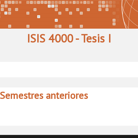
ISIS 4000 - Tesis I
Semestres anteriores