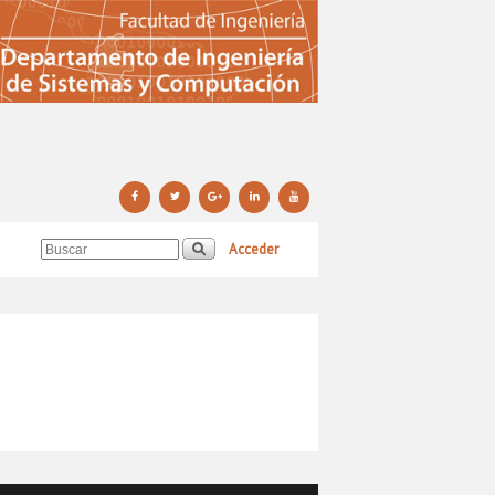
Acceder