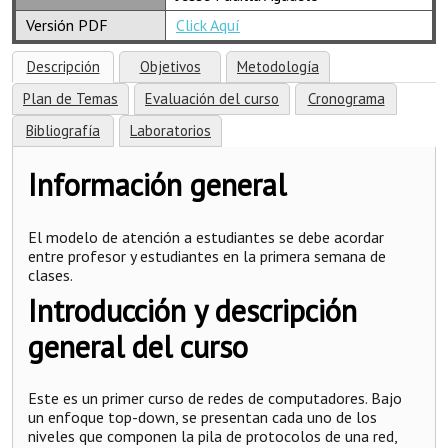
Versión PDF
Click Aquí
Descripción
Objetivos
Metodología
Plan de Temas
Evaluación del curso
Cronograma
Bibliografía
Laboratorios
Información general
El modelo de atención a estudiantes se debe acordar
entre profesor y estudiantes en la primera semana de
clases.
Introducción y descripción
general del curso
Este es un primer curso de redes de computadores. Bajo
un enfoque top-down, se presentan cada uno de los
niveles que componen la pila de protocolos de una red,