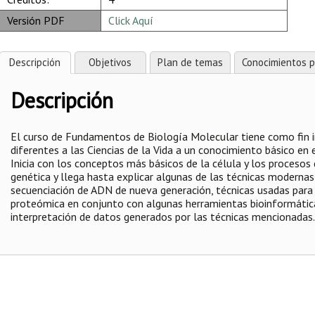
Versión PDF
Click Aquí
Descripción
Objetivos
Plan de temas
Conocimientos p
Descripción
El curso de Fundamentos de Biología Molecular tiene como fin i
diferentes a las Ciencias de la Vida a un conocimiento básico en 
Inicia con los conceptos más básicos de la célula y los procesos
genética y llega hasta explicar algunas de las técnicas moderna
secuenciación de ADN de nueva generación, técnicas usadas para 
proteómica en conjunto con algunas herramientas bioinformática
interpretación de datos generados por las técnicas mencionadas.