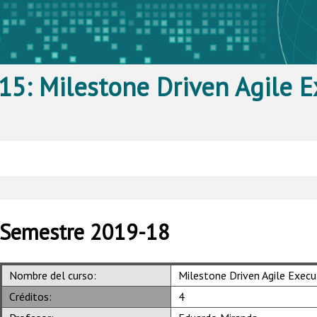
15: Milestone Driven Agile E
Semestre 2019-18
Nombre del curso:
Milestone Driven Agile Execu
Créditos:
4