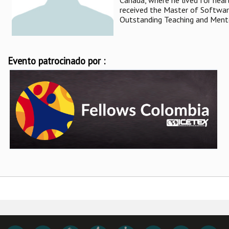
received the Master of Softwar
Outstanding Teaching and Mento
Evento patrocinado por :