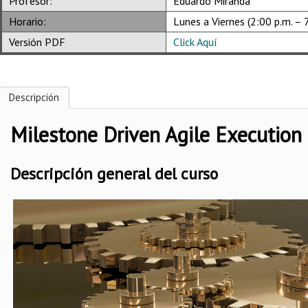
Profesor:
Eduardo Miranda
Horario:
Lunes a Viernes (2:00 p.m. – 
Versión PDF
Click Aquí
Descripción
Milestone Driven Agile Execution
Descripción general del curso