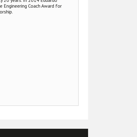
e Engineering Coach Award for
rship.