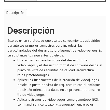
Descripción
Descripción
Este es un curso electivo que usa los conocimientos adquiridos
durante los primeros semestres para introducir las
particularidades del desarrollo profesional de videojue- gos. El
curso plantea los siguientes objetivos:
Diferenciar las características del desarrollo de
videojuegos y el desarrollo formal de software desde el
punto de vista de requisitos de calidad, arquitectura,
roles y metodologías.
Aplicar los fundamentos de la creación de videojuegos
desde un punto de vista de arquitectura con el enfoque
de diseño orientado a datos en un proyecto de desarro-
llo de videojuego.
Aplicar patrones de videojuegos como gameloop, ECS,
command, service locator y scenegraph, entre otros.