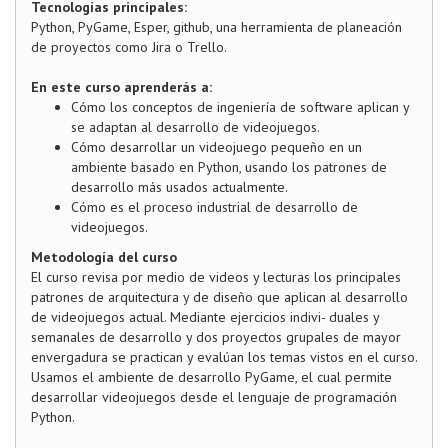
Tecnologías principales:
Python, PyGame, Esper, github, una herramienta de planeación
de proyectos como Jira o Trello.
En este curso aprenderás a:
Cómo los conceptos de ingeniería de software aplican y
se adaptan al desarrollo de videojuegos.
Cómo desarrollar un videojuego pequeño en un
ambiente basado en Python, usando los patrones de
desarrollo más usados actualmente.
Cómo es el proceso industrial de desarrollo de
videojuegos.
Metodología del curso
El curso revisa por medio de videos y lecturas los principales
patrones de arquitectura y de diseño que aplican al desarrollo
de videojuegos actual. Mediante ejercicios indivi- duales y
semanales de desarrollo y dos proyectos grupales de mayor
envergadura se practican y evalúan los temas vistos en el curso.
Usamos el ambiente de desarrollo PyGame, el cual permite
desarrollar videojuegos desde el lenguaje de programación
Python.