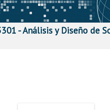
301 - Análisis y Diseño de S