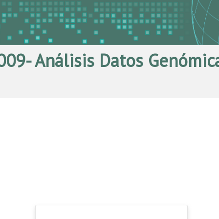
09- Análisis Datos Genómica